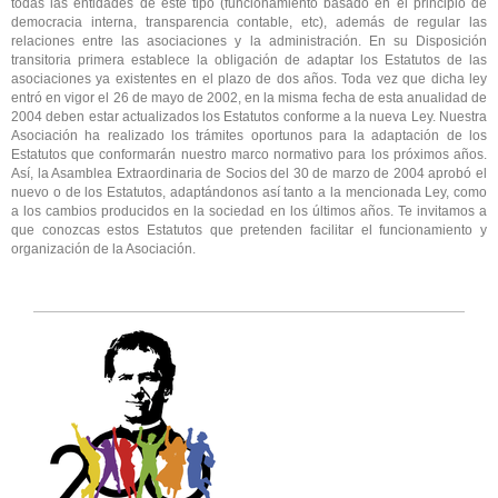
todas las entidades de este tipo (funcionamiento basado en el principio de
democracia interna, transparencia contable, etc), además de regular las
relaciones entre las asociaciones y la administración. En su Disposición
transitoria primera establece la obligación de adaptar los Estatutos de las
asociaciones ya existentes en el plazo de dos años. Toda vez que dicha ley
entró en vigor el 26 de mayo de 2002, en la misma fecha de esta anualidad de
2004 deben estar actualizados los Estatutos conforme a la nueva Ley. Nuestra
Asociación ha realizado los trámites oportunos para la adaptación de los
Estatutos que conformarán nuestro marco normativo para los próximos años.
Así, la Asamblea Extraordinaria de Socios del 30 de marzo de 2004 aprobó el
nuevo o de los Estatutos, adaptándonos así tanto a la mencionada Ley, como
a los cambios producidos en la sociedad en los últimos años. Te invitamos a
que conozcas estos Estatutos que pretenden facilitar el funcionamiento y
organización de la Asociación.