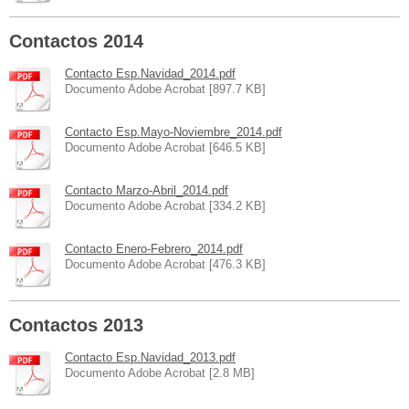
Contactos 2014
Contacto Esp.Navidad_2014.pdf
Documento Adobe Acrobat [897.7 KB]
Contacto Esp.Mayo-Noviembre_2014.pdf
Documento Adobe Acrobat [646.5 KB]
Contacto Marzo-Abril_2014.pdf
Documento Adobe Acrobat [334.2 KB]
Contacto Enero-Febrero_2014.pdf
Documento Adobe Acrobat [476.3 KB]
Contactos 2013
Contacto Esp.Navidad_2013.pdf
Documento Adobe Acrobat [2.8 MB]