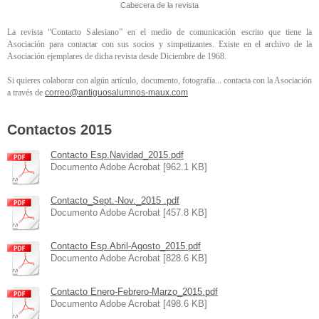
Cabecera de la revista
La revista “Contacto Salesiano” en el medio de comunicación escrito que tiene la
Asociación para contactar con sus socios y simpatizantes. Existe en el archivo de la
Asociación ejemplares de dicha revista desde Diciembre de 1968.
Si quieres colaborar con algún artículo, documento, fotografía... contacta con la Asociación
a través de
correo@antiguosalumnos-maux.com
Contactos 2015
Contacto Esp.Navidad_2015.pdf
Documento Adobe Acrobat [962.1 KB]
Contacto_Sept.-Nov._2015 .pdf
Documento Adobe Acrobat [457.8 KB]
Contacto Esp.Abril-Agosto_2015.pdf
Documento Adobe Acrobat [828.6 KB]
Contacto Enero-Febrero-Marzo_2015.pdf
Documento Adobe Acrobat [498.6 KB]